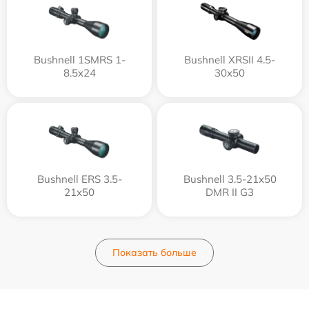
Bushnell 1SMRS 1-
Bushnell XRSII 4.5-
8.5x24
30x50
Bushnell ERS 3.5-
Bushnell 3.5-21x50
21x50
DMR II G3
Показать больше