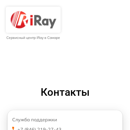
Сервисный центр iRay в Самаре
Контакты
Служба поддержки
+7 (846) 219-27-43