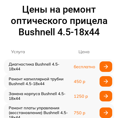
Цены на ремонт
оптического прицела
Bushnell 4.5-18x44
Услуга
Цена
Диагностика Bushnell 4.5-
бесплатно
18x44
Ремонт капиллярной трубки
450 р
Bushnell 4.5-18x44
Замена корпуса Bushnell 4.5-
1250 р
18x44
Ремонт платы управления
(восстановление) Bushnell 4.5-
750 р
18x44