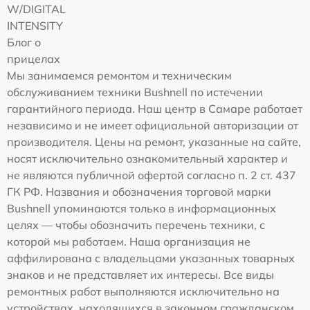
W/DIGITAL
INTENSITY
Блог о
прицелах
Мы занимаемся ремонтом и техническим
обслуживанием техники Bushnell по истечении
гарантийного периода. Наш центр в Самаре работает
независимо и не имеет официальной авторизации от
производителя. Цены на ремонт, указанные на сайте,
носят исключительно ознакомительный характер и
не являются публичной офертой согласно п. 2 ст. 437
ГК РФ. Названия и обозначения торговой марки
Bushnell упоминаются только в информационных
целях — чтобы обозначить перечень техники, с
которой мы работаем. Наша организация не
аффилирована с владельцами указанных товарных
знаков и не представляет их интересы. Все виды
ремонтных работ выполняются исключительно на
устройствах, находящихся в законном гражданском