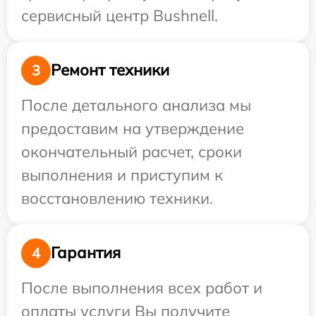
сервисный центр Bushnell.
Ремонт техники
3
После детального анализа мы
предоставим на утверждение
окончательный расчет, сроки
выполнения и приступим к
восстановлению техники.
Гарантия
4
После выполнения всех работ и
оплаты услуги Вы получите