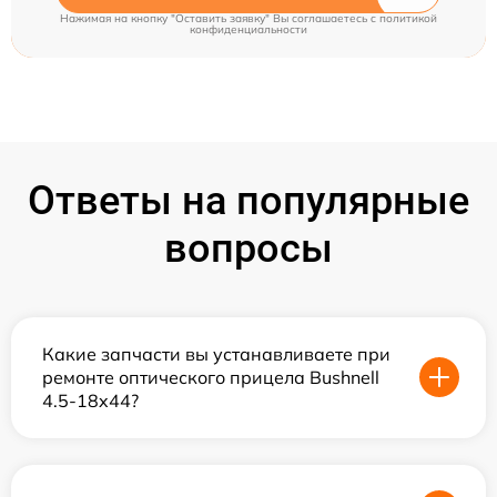
Нажимая на кнопку "Оставить заявку" Вы соглашаетесь c
политикой
конфиденциальности
Ответы на популярные
вопросы
Какие запчасти вы устанавливаете при
ремонте оптического прицела Bushnell
4.5-18x44?