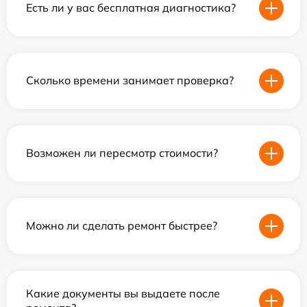
Есть ли у вас бесплатная диагностика?
Сколько времени занимает проверка?
Возможен ли пересмотр стоимости?
Можно ли сделать ремонт быстрее?
Какие документы вы выдаете после