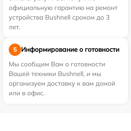
официальную гарантию на ремонт
устройства Bushnell сроком до 3
лет.
Информирование о готовности
5
Мы сообщим Вам о готовности
Вашей техники Bushnell, и мы
организуем доставку к вам домой
или в офис.