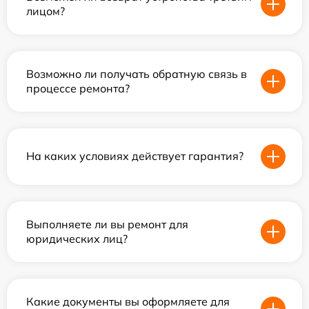
лицом?
Возможно ли получать обратную связь в
процессе ремонта?
На каких условиях действует гарантия?
Выполняете ли вы ремонт для
юридических лиц?
Какие документы вы оформляете для