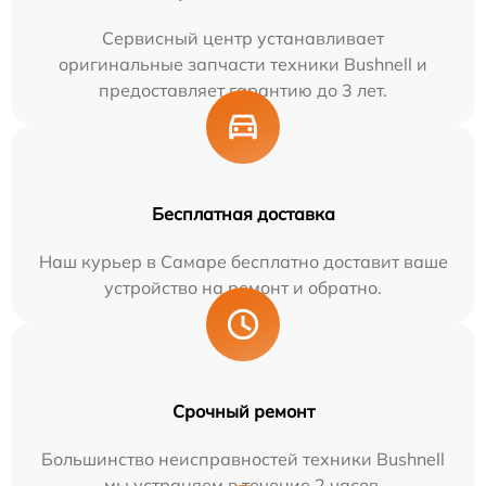
Сервисный центр устанавливает
оригинальные запчасти техники Bushnell и
предоставляет гарантию до 3 лет.
Бесплатная доставка
Наш курьер в Самаре бесплатно доставит ваше
устройство на ремонт и обратно.
Срочный ремонт
Большинство неисправностей техники Bushnell
мы устраняем в течение 2 часов.