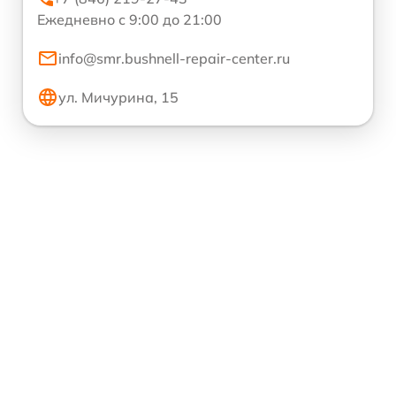
Ежедневно с 9:00 до 21:00
info@smr.bushnell-repair-center.ru
ул. Мичурина, 15