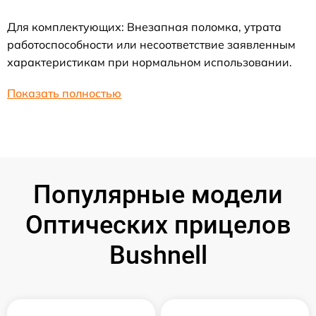
Для комплектующих: Внезапная поломка, утрата
работоспособности или несоответствие заявленным
характеристикам при нормальном использовании.
Показать полностью
Популярные модели
Оптических прицелов
Bushnell