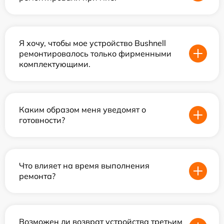
Я хочу, чтобы мое устройство Bushnell
ремонтировалось только фирменными
комплектующими.
Каким образом меня уведомят о
готовности?
Что влияет на время выполнения
ремонта?
Возможен ли возврат устройства третьим