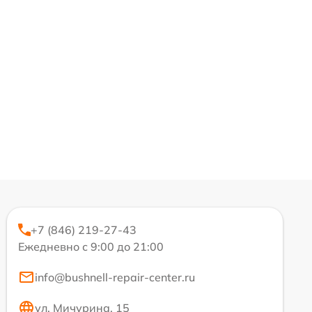
+7 (846) 219-27-43
Ежедневно с 9:00 до 21:00
info@bushnell-repair-center.ru
ул. Мичурина, 15