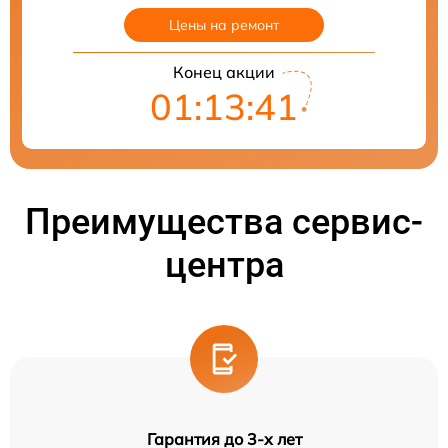
Цены на ремонт
Конец акции
01:13:40
Преимущества сервис-
центра
Гарантия до 3-х лет