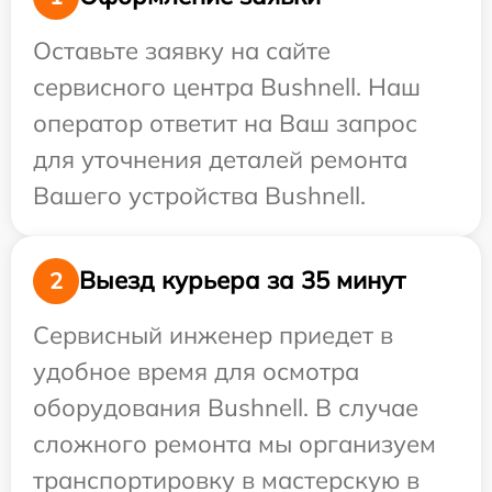
Оставьте заявку на сайте
сервисного центра Bushnell. Наш
оператор ответит на Ваш запрос
для уточнения деталей ремонта
Вашего устройства Bushnell.
Выезд курьера за 35 минут
2
Сервисный инженер приедет в
удобное время для осмотра
оборудования Bushnell. В случае
сложного ремонта мы организуем
транспортировку в мастерскую в