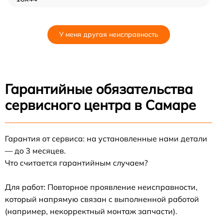
У меня другая неисправность
Гарантийные обязательства
сервисного центра в Самаре
Гарантия от сервиса: на установленные нами детали
— до 3 месяцев.
Что считается гарантийным случаем?
Для работ: Повторное проявление неисправности,
который напрямую связан с выполненной работой
(например, некорректный монтаж запчасти).