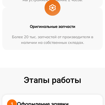
Оригинальные запчасти
Более 20 тыс. запчастей от производителя в
наличии на собственных складах.
Этапы работы
Оформление заявки
1