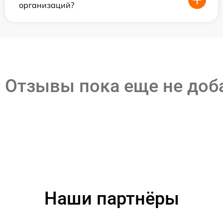
организаций?
Отзывы пока еще не до
Наши партнёры