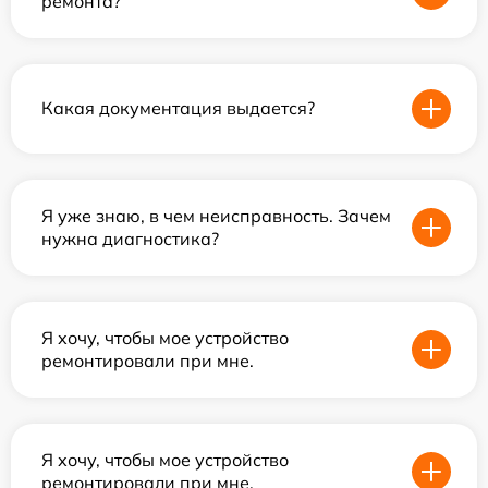
ремонта?
Какая документация выдается?
Я уже знаю, в чем неисправность. Зачем
нужна диагностика?
Я хочу, чтобы мое устройство
ремонтировали при мне.
Я хочу, чтобы мое устройство
ремонтировали при мне.