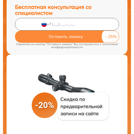
Бесплатная консультация со
специалистом
Оставить заявку
Нажимая на кнопку "Оставить заявку" Вы соглашаетесь c
политикой
конфиденциальности
Скидка по
-20%
предварительной
записи на сайте