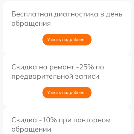
Бесплатная диагностика в день
обращения
Узнать подробнее
Скидка на ремонт -25% по
предварительной записи
Узнать подробнее
Скидка -10% при повторном
обращении