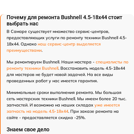
Почему для ремонта Bushnell 4.5-18x44 стоит
выбрать нас
В Самаре существует множество сервис-центров,
предоставляющих услуги по ремонту техники Bushnell 4.5-
18x44. Однако
наш сервис-центр выделяется
преимуществами
.
Мы ремонтируем Bushnell. Наши мастера -
специалисты по
ремонту техники Bushnell
. Восстановить модель 4.5-18x44
для мастеров не будет новой задачей. На все виды
проведенных работ у нас имеется гарантия.
Минимальные сроки выполнения ремонта. Мы большая
сеть мастерских техники Bushnell. Мы имеем более 20 тыс.
запчастей. И возможно на наших складах
уже имеется
запчасть на модель 4.5-18x44
. При заказе ремонта на
сайте - предоставляется скидка -25%.
Знаем свое дело