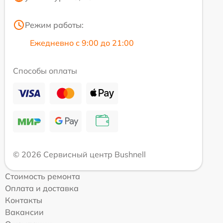
Режим работы:
Ежедневно с 9:00 до 21:00
Способы оплаты
© 2026 Сервисный центр Bushnell
Стоимость ремонта
Оплата и доставка
Контакты
Вакансии